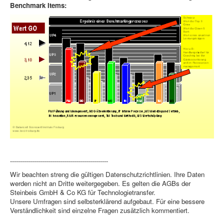
Benchmark Items:
-------------------------------------------------
Wir beachten streng die gültigen Datenschutzrichtlinien. Ihre Daten
werden nicht an Dritte weitergegeben. Es gelten die AGBs der
Steinbeis GmbH & Co KG für Technologietransfer.
Unsere Umfragen sind selbsterklärend aufgebaut. Für eine bessere
Verständlichkeit sind einzelne Fragen zusätzlich kommentiert.