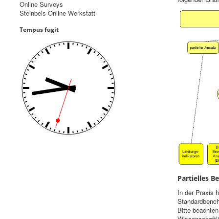
Online Surveys
Steinbeis Online Werkstatt
Tempus fugit
Partielles 
In der Praxis 
Standardbench
Bitte beachten
Wissenschaftli