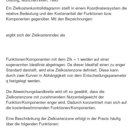
Ein Zielkostenkontrolldiagramm stellt in einem Koordinatensystem die
relative Bedeutung und den Kostenanteil der Funktionen bzw.
Komponenten gegenüber. Mit den Bezeichnungen:
ergibt sich der Zielkostenindex als
Funktionen/Komponenten mit dem ZIk = 1 werden auf einer
sogenannten Ideallinie abgetragen. Da dieser Idealfall einen zu enger
Standard darstellt, wird eine Zielkostenzone definiert. Diese kann
durch zwei Kurven in Abhängigkeit von dem Entscheidungsparameter
q festgelegt werden.
Die Abweichungsbandbreite wird oft so gewählt, dass die
Zielkostenzone mit zunehmendem Nutzenteilgewicht der
Funktion/Komponenten enger wird. Dadurch konzentriert man sich auf
die kostenbestimmenden Funktionen/Komponenten.
Eine Beschränkung der Zielkostenzone erfolgt in der Praxis häufig
über die folgenden Funktionen: