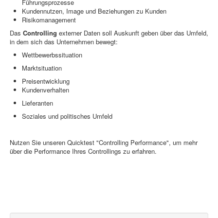
Führungsprozesse
Kundennutzen, Image und Beziehungen zu Kunden
Risikomanagement
Das
Controlling
externer Daten soll Auskunft geben über das Umfeld,
in dem sich das Unternehmen bewegt:
Wettbewerbssituation
Marktsituation
Preisentwicklung
Kundenverhalten
Lieferanten
Soziales und politisches Umfeld
Nutzen Sie unseren Quicktest "Controlling Performance", um mehr
über die Performance Ihres Controllings zu erfahren.