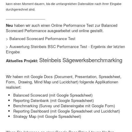
kann einen Moment dauern, bis die umfangreichen Datensätze nach Ihrer Eingabe
durchgerechnet sind.
___________________
Neu
haben wir auch einen Online Performance Test zur Balanced
Scorecard Performance ausgearbeitet und online gestellt.
> Balanced Scorecard Performance Test
> Auswertung Steinbeis BSC Performance Test - Ergebnis der letzten
Eingabe
Steinbeis Sägewerksbenchmarking
Aktuelles Projekt:
Wir haben mit Google Docs (Document, Presentation, Spreadsheet,
Form, Drawing, Mind Map und Lucidchart) folgende Applikationen
realisiert:
Balanced Scorecard (mit Google Spreadsheet)
Reporting Datenbank (mit Google Spreadsheet)
Benchmarking (Survey und Dateneingabe mit Google Form)
Reporting Dashboard (mit Google Spreadsheet und Lucidchart)
Strategy Map (mit Google Spreadsheet)