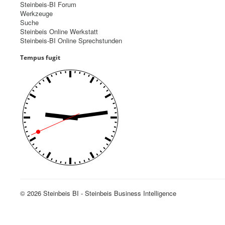
Steinbeis-BI Forum
Werkzeuge
Suche
Steinbeis Online Werkstatt
Steinbeis-BI Online Sprechstunden
Tempus fugit
© 2026 Steinbeis BI - Steinbeis Business Intelligence