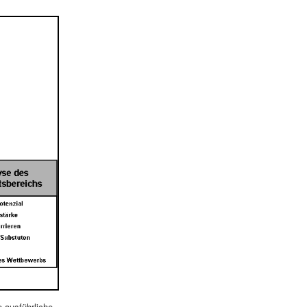
e ausführliche