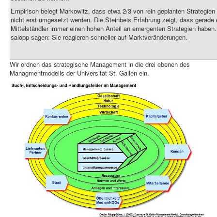
Empirisch belegt Markowitz, dass etwa 2/3 von rein geplanten Strategien 
nicht erst umgesetzt werden. Die Steinbeis Erfahrung zeigt, dass gerade 
Mittelständler immer einen hohen Anteil an emergenten Strategien haben
salopp sagen: Sie reagieren schneller auf Marktveränderungen.
Wir ordnen das strategische Management in die drei ebenen des
Managmentmodells der Universität St. Gallen ein.