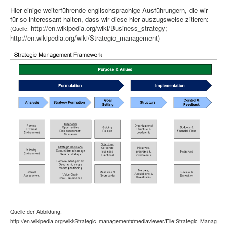
Hier einige weiterführende englischsprachige Ausführungern, die wir
für so interessant halten, dass wir diese hier auszugsweise zitieren:
http://en.wikipedia.org/wiki/Business_strategy
;
(Quelle:
http://en.wikipedia.org/wiki/Strategic_management
)
Quelle der Abbildung:
http://en.wikipedia.org/wiki/Strategic_management#mediaviewer/File:Strategic_Manag